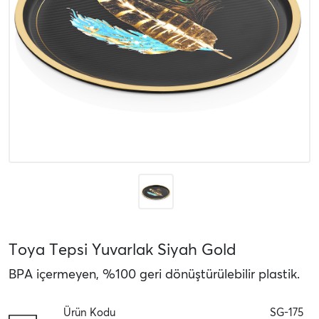
Toya Tepsi Yuvarlak Siyah Gold
BPA içermeyen, %100 geri dönüştürülebilir plastik.
Ürün Kodu
SG-175