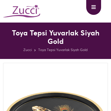
Toya Tepsi Yuvarlak Siyah
Gold
Zucci
Toya Tepsi Yuvarlak Siyah Gold