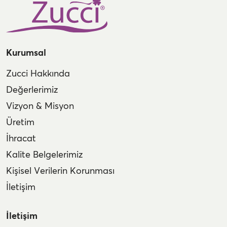
Kurumsal
Zucci Hakkında
Değerlerimiz
Vizyon & Misyon
Üretim
İhracat
Kalite Belgelerimiz
Kişisel Verilerin Korunması
İletişim
İletişim