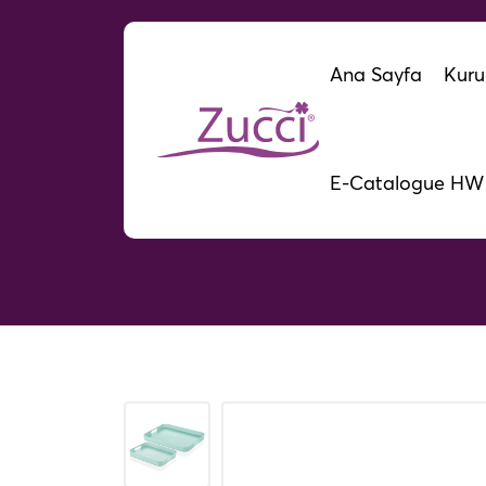
Ana Sayfa
Kuru
E-Catalogue HW