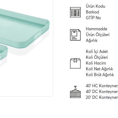
Ürün Kodu
Barkod
GTİP No
Hammadde
Ürün Ölçüleri
Ağırlık
Koli İçi Adet
Koli Ölçüleri
Koli Hacim
Koli Net Ağırlık
Koli Brüt Ağırlık
40' HC Konteyner
40' DC Konteyner
20' DC Konteyner