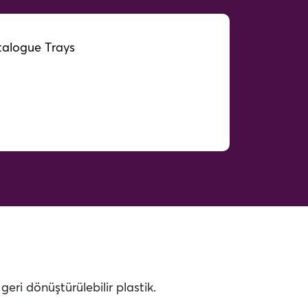
alogue Trays
ri dönüştürülebilir plastik.