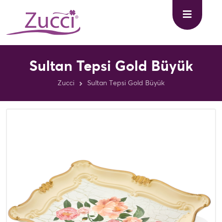
Sultan Tepsi Gold Büyük
Zucci
Sultan Tepsi Gold Büyük