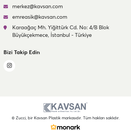
merkez@kavsan.com
emreasik@kavsan.com
Karaağaç Mh. Yiğittürk Cd. No: 4/B Blok
Büyükçekmece, İstanbul - Türkiye
Bizi Takip Edin
© Zucci, bir Kavsan Plastik markasıdır. Tüm hakları saklıdır.