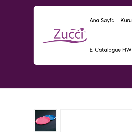
Ana Sayfa
Kuru
E-Catalogue HW