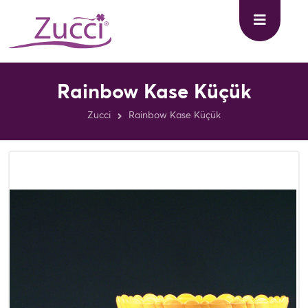
Rainbow Kase Küçük
Zucci
Rainbow Kase Küçük