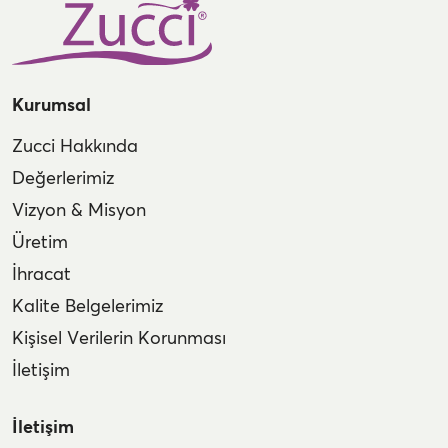
Kurumsal
Zucci Hakkında
Değerlerimiz
Vizyon & Misyon
Üretim
İhracat
Kalite Belgelerimiz
Kişisel Verilerin Korunması
İletişim
İletişim