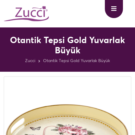
Otantik Tepsi Gold Yuvarlak
Büyük
Zucci
Otantik Tepsi Gold Yuvarlak Büyük