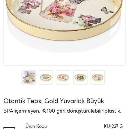
Otantik Tepsi Gold Yuvarlak Büyük
BPA içermeyen, %100 geri dönüştürülebilir plastik.
Ürün Kodu
KU-237 G