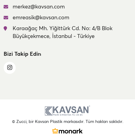
merkez@kavsan.com
emreasik@kavsan.com
Karaağaç Mh. Yiğittürk Cd. No: 4/B Blok
Büyükçekmece, İstanbul - Türkiye
Bizi Takip Edin
© Zucci, bir Kavsan Plastik markasıdır. Tüm hakları saklıdır.