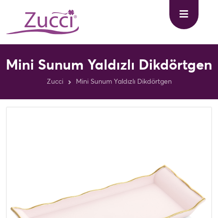
Mini Sunum Yaldızlı Dikdörtgen
Zucci
Mini Sunum Yaldızlı Dikdörtgen