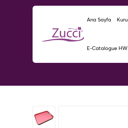
Ana Sayfa
Kuru
E-Catalogue HW
M