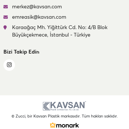
merkez@kavsan.com
emreasik@kavsan.com
Karaağaç Mh. Yiğittürk Cd. No: 4/B Blok
Büyükçekmece, İstanbul - Türkiye
Bizi Takip Edin
© Zucci, bir Kavsan Plastik markasıdır. Tüm hakları saklıdır.