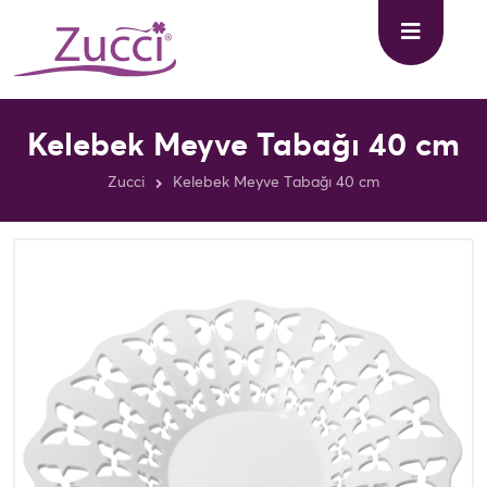
Kelebek Meyve Tabağı 40 cm
Zucci
Kelebek Meyve Tabağı 40 cm