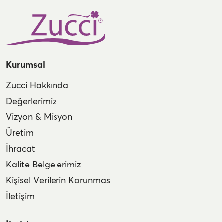
Kurumsal
Zucci Hakkında
Değerlerimiz
Vizyon & Misyon
Üretim
İhracat
Kalite Belgelerimiz
Kişisel Verilerin Korunması
İletişim