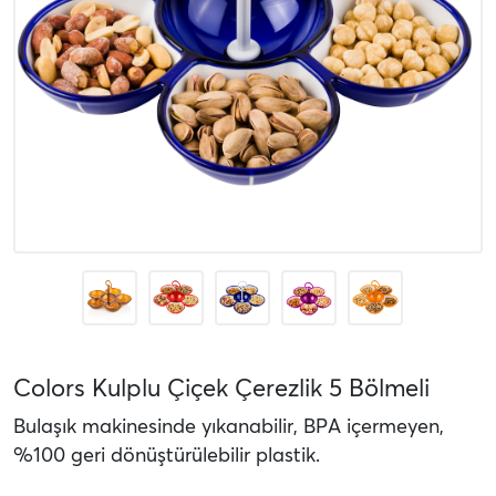
Colors Kulplu Çiçek Çerezlik 5 Bölmeli
Bulaşık makinesinde yıkanabilir, BPA içermeyen,
%100 geri dönüştürülebilir plastik.