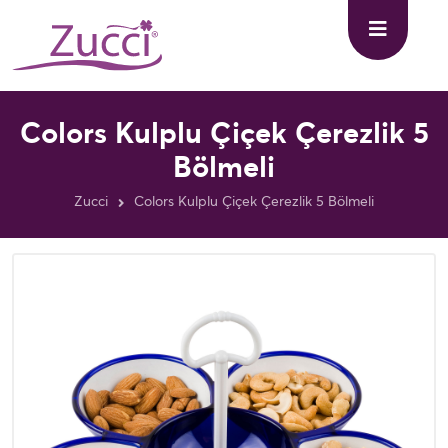
Colors Kulplu Çiçek Çerezlik 5
Bölmeli
Zucci
Colors Kulplu Çiçek Çerezlik 5 Bölmeli