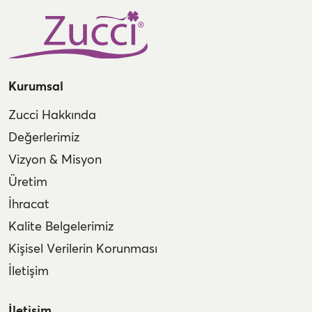
Kurumsal
Zucci Hakkında
Değerlerimiz
Vizyon & Misyon
Üretim
İhracat
Kalite Belgelerimiz
Kişisel Verilerin Korunması
İletişim
İletişim