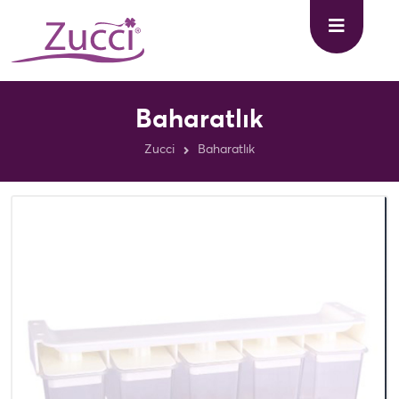
Baharatlık
Zucci
Baharatlık